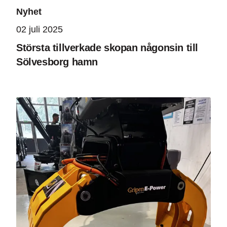
Nyhet
02 juli 2025
Största tillverkade skopan någonsin till
Sölvesborg hamn