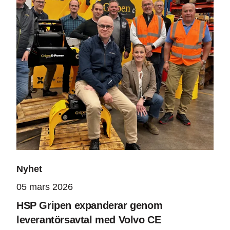
Nyhet
05 mars 2026
HSP Gripen expanderar genom
leverantörsavtal med Volvo CE