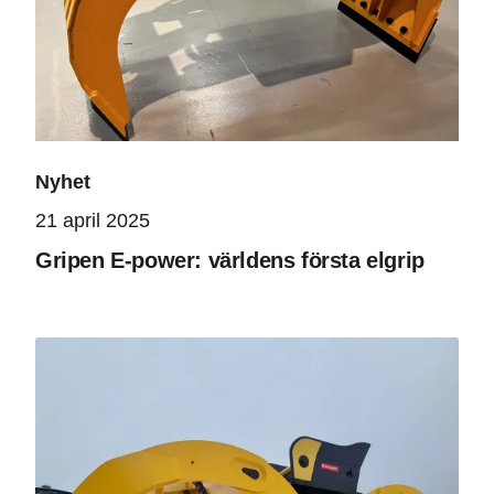
Nyhet
21 april 2025
Gripen E-power: världens första elgrip