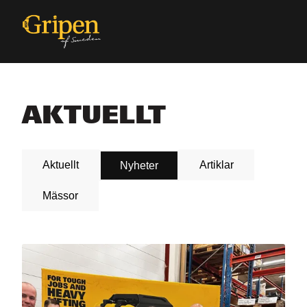
AKTUELLT
Aktuellt
Artiklar
Nyheter
Mässor