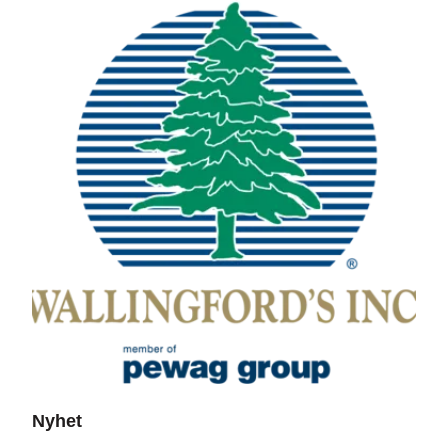
Nyhet