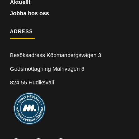
Aktuellt
Jobba hos oss
ADRESS
Besöksadress Köpmanbergsvägen 3
Godsmottagning Malnvägen 8
824 55 Hudiksvall