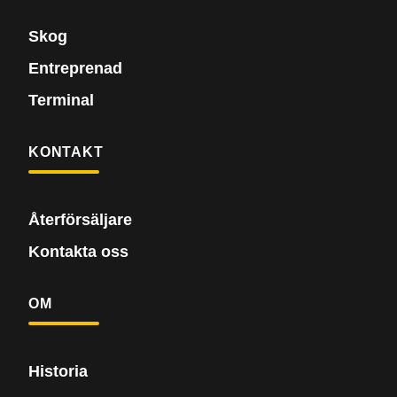
Skog
Entreprenad
Terminal
KONTAKT
Återförsäljare
Kontakta oss
OM
Historia