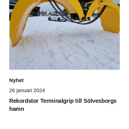
Nyhet
26 januari 2024
Rekordstor Terminalgrip till Sölvesborgs
hamn