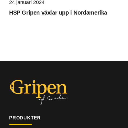
24 januari 2024
HSP Gripen växlar upp i Nordamerika
PRODUKTER