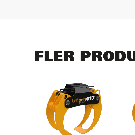
FLER PROD