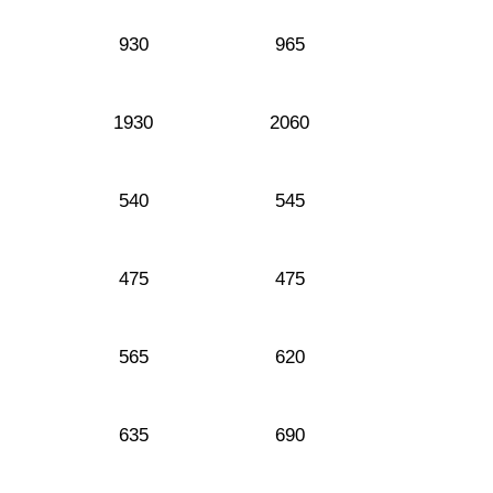
930
965
1930
2060
540
545
475
475
565
620
635
690