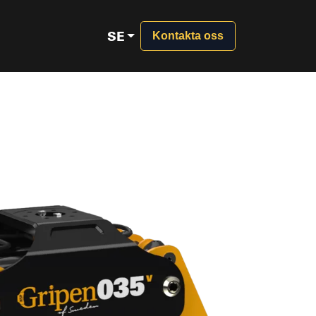
SE
Kontakta oss