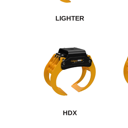
LIGHTER
HDX