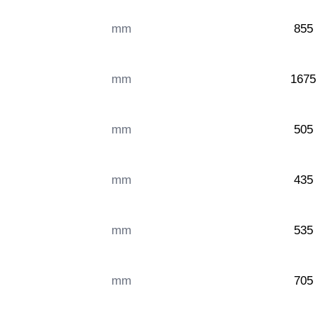
mm
855
mm
1675
mm
505
mm
435
mm
535
mm
705