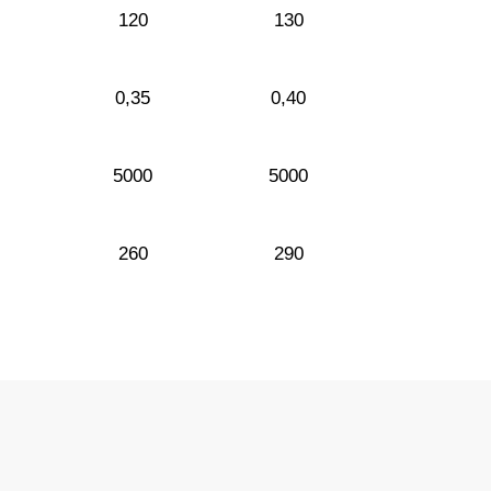
120
130
0,35
0,40
5000
5000
260
290