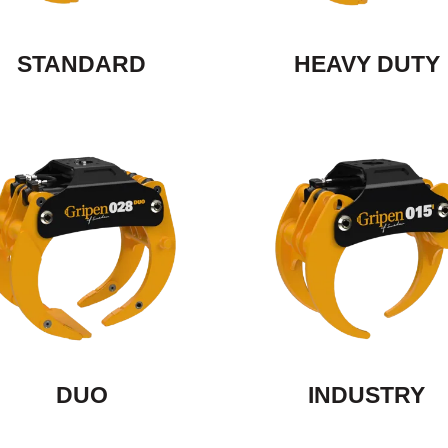
STANDARD
HEAVY DUTY
DUO
INDUSTRY