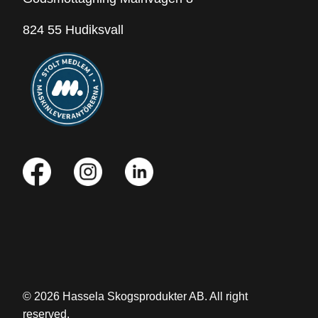
824 55 Hudiksvall
© 2026 Hassela Skogsprodukter AB. All right
reserved.