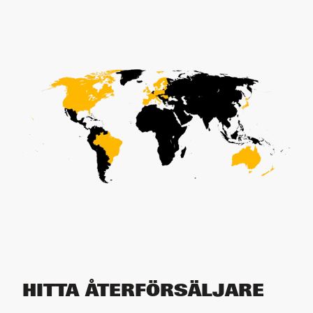
HITTA ÅTERFÖRSÄLJARE