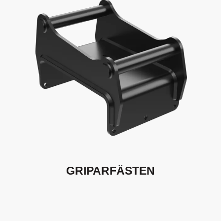
GRIPARFÄSTEN