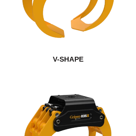
V-SHAPE