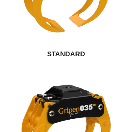
STANDARD