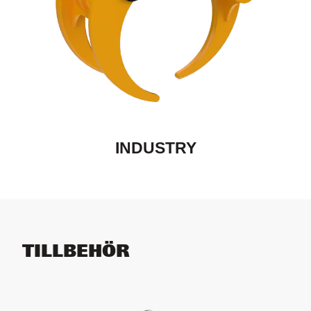
INDUSTRY
TILLBEHÖR