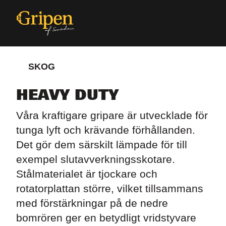
SKOG
HEAVY DUTY
Våra kraftigare gripare är utvecklade för
tunga lyft och krävande förhållanden.
Det gör dem särskilt lämpade för till
exempel slutavverkningsskotare.
Stålmaterialet är tjockare och
rotatorplattan större, vilket tillsammans
med förstärkningar på de nedre
bomrören ger en betydligt vridstyvare