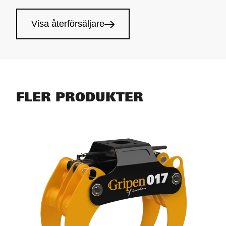
Visa återförsäljare
FLER PRODUKTER