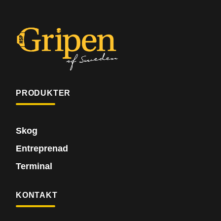
PRODUKTER
Skog
Entreprenad
Terminal
KONTAKT