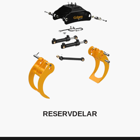
RESERVDELAR