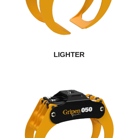
LIGHTER