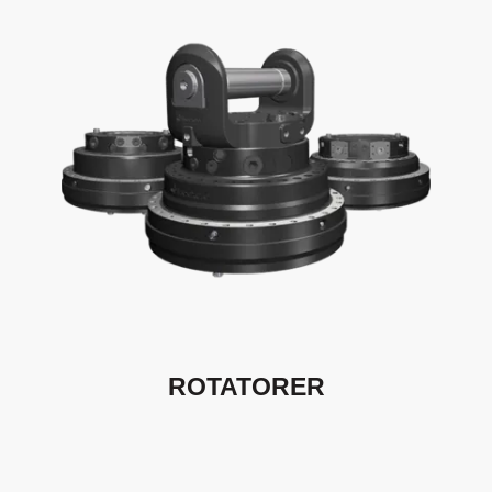
ROTATORER