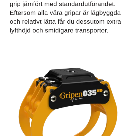
grip jämfört med standardutförandet.
Eftersom alla våra gripar är lågbyggda
och relativt lätta får du dessutom extra
lyfthöjd och smidigare transporter.