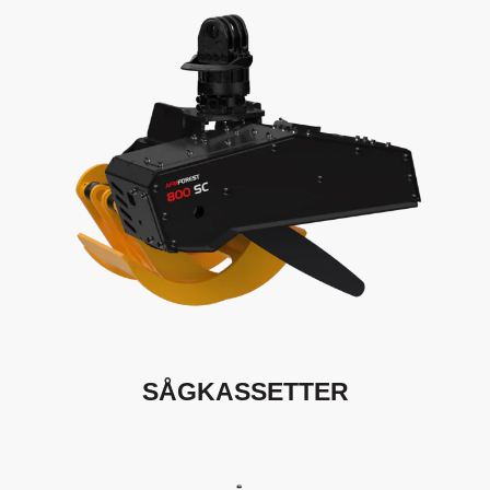
SÅGKASSETTER