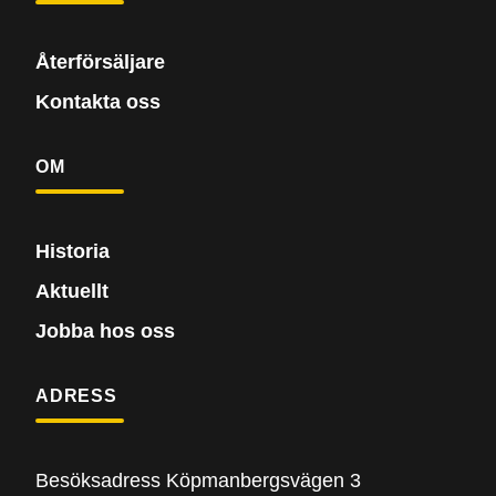
Återförsäljare
Kontakta oss
OM
Historia
Aktuellt
Jobba hos oss
ADRESS
Besöksadress Köpmanbergsvägen 3