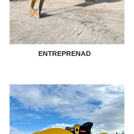
ENTREPRENAD