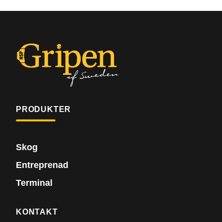
PRODUKTER
Skog
Entreprenad
Terminal
KONTAKT