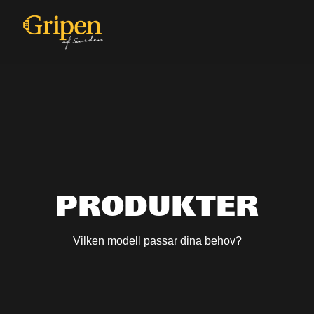
PRODUKTER
Vilken modell passar dina behov?