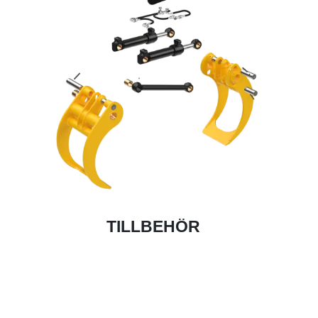
TILLBEHÖR