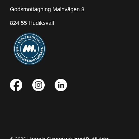
Godsmottagning Malnvägen 8
824 55 Hudiksvall