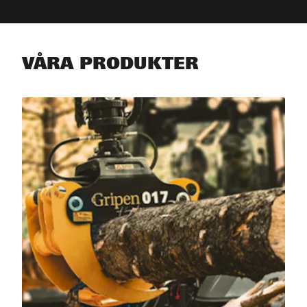
VÅRA PRODUKTER