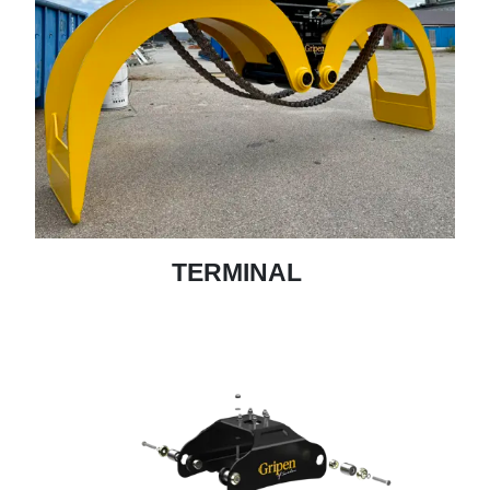
TERMINAL