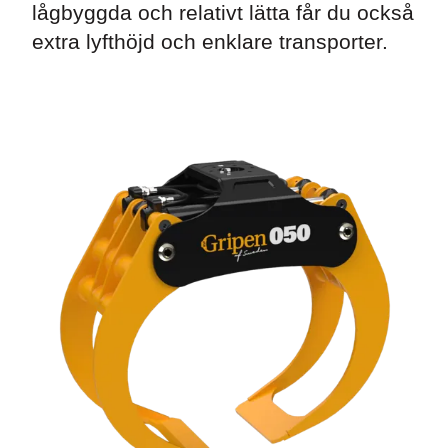
lågbyggda och relativt lätta får du också
extra lyfthöjd och enklare transporter.