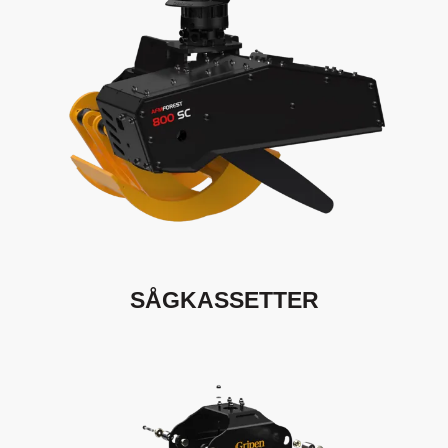
SÅGKASSETTER