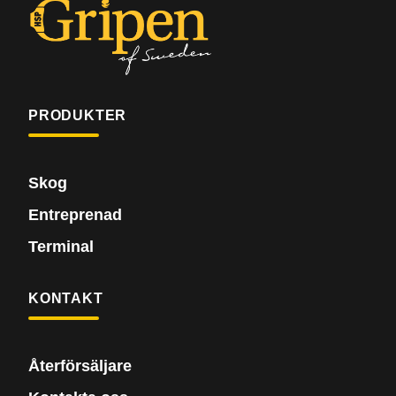
PRODUKTER
Skog
Entreprenad
Terminal
KONTAKT
Återförsäljare