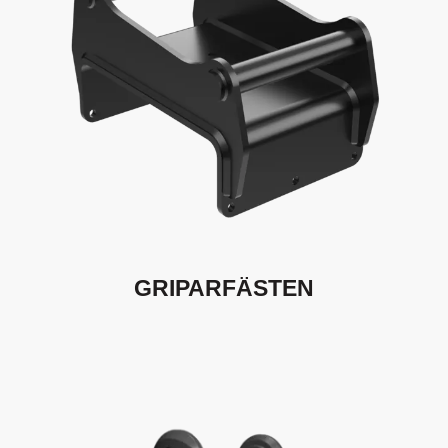
GRIPARFÄSTEN