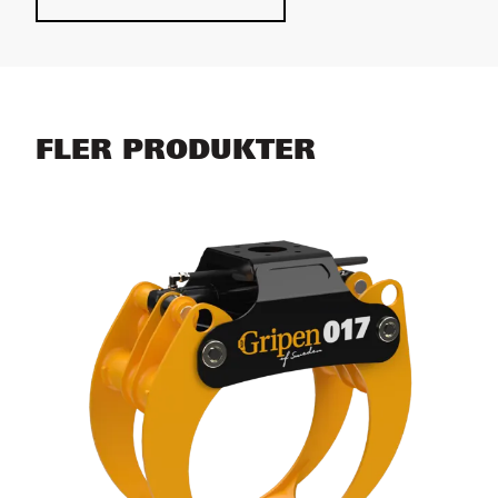
FLER PRODUKTER