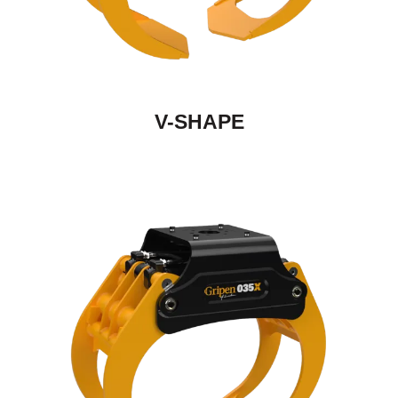
V-SHAPE