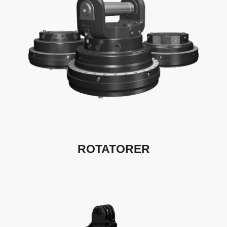
ROTATORER