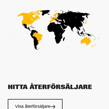
HITTA ÅTERFÖRSÄLJARE
Visa återförsäljare