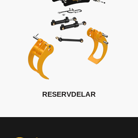
RESERVDELAR