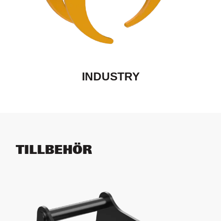
INDUSTRY
TILLBEHÖR