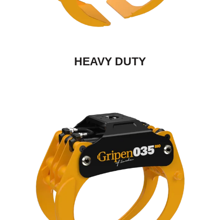
HEAVY DUTY