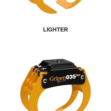
LIGHTER