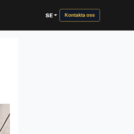
SE
Kontakta oss