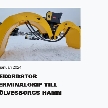
 januari 2024
EKORDSTOR
ERMINALGRIP TILL
ÖLVESBORGS HAMN