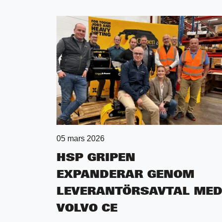
05 mars 2026
HSP GRIPEN
EXPANDERAR GENOM
LEVERANTÖRSAVTAL ME
VOLVO CE