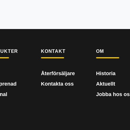
DUKTER
KONTAKT
OM
Återförsäljare
Historia
prenad
Kontakta oss
Aktuellt
nal
Jobba hos os