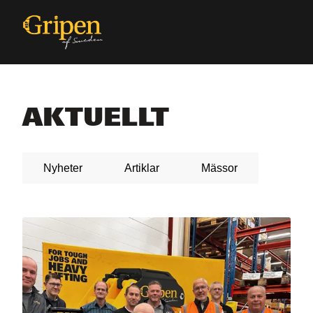
AKTUELLT
Nyheter
Artiklar
Mässor