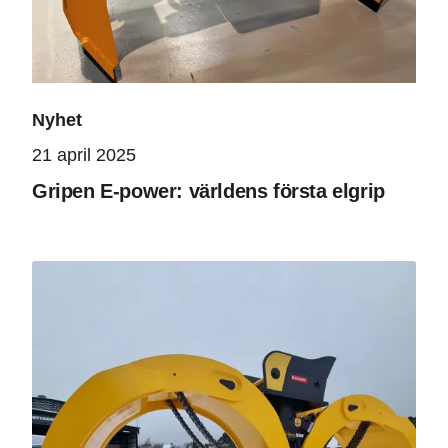
Nyhet
21 april 2025
Gripen E-power: världens första elgrip