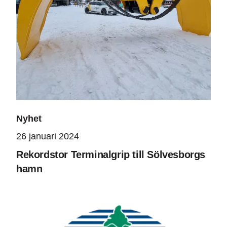
Nyhet
26 januari 2024
Rekordstor Terminalgrip till Sölvesborgs
hamn