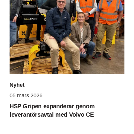
Nyhet
05 mars 2026
HSP Gripen expanderar genom
leverantörsavtal med Volvo CE