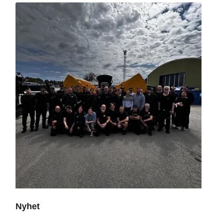
Nyhet