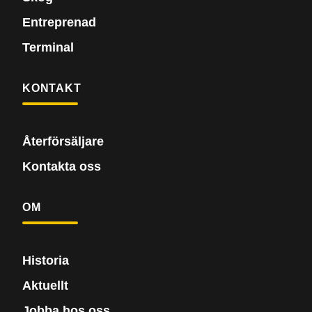
Entreprenad
Terminal
KONTAKT
Återförsäljare
Kontakta oss
OM
Historia
Aktuellt
Jobba hos oss