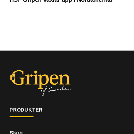
PRODUKTER
Skog