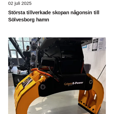
02 juli 2025
Största tillverkade skopan någonsin till
Sölvesborg hamn