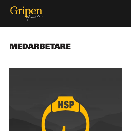
MEDARBETARE