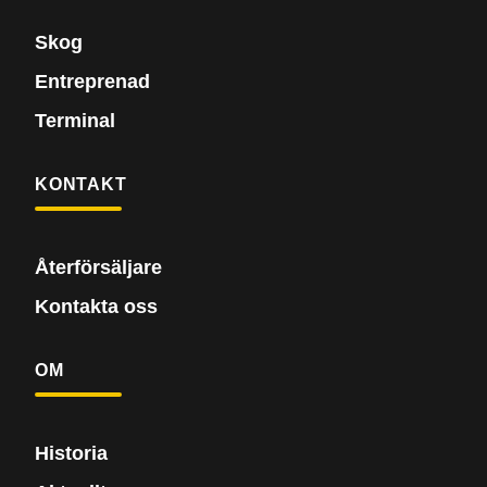
Skog
Entreprenad
Terminal
KONTAKT
Återförsäljare
Kontakta oss
OM
Historia