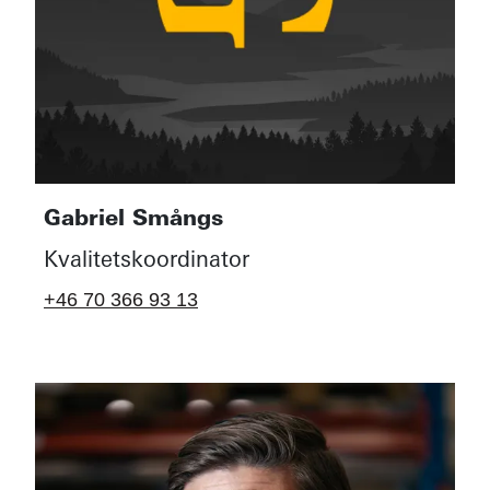
Gabriel Smångs
Kvalitetskoordinator
+46 70 366 93 13